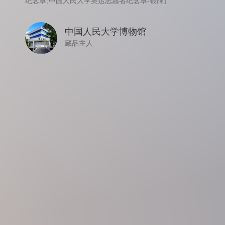
纪念章[中国人民大学奥运志愿者纪念章-银牌]
中国人民大学博物馆
藏品主人