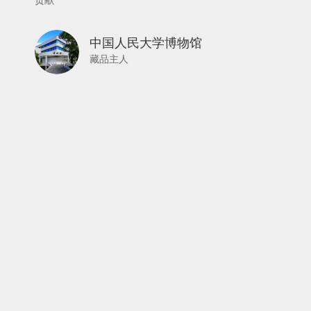
贡献
中国人民大学博物馆
藏品主人