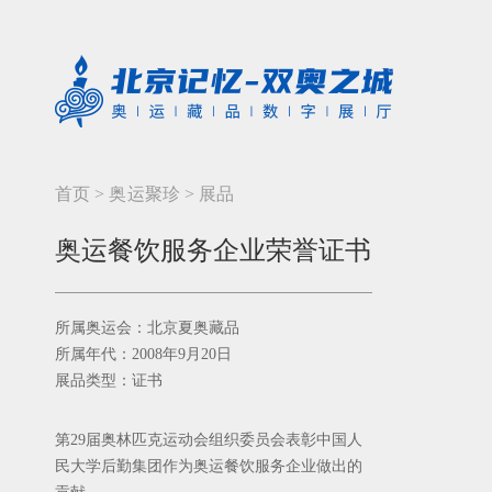
首页
>
奥运聚珍
>
展品
奥运餐饮服务企业荣誉证书
所属奥运会：北京夏奥藏品
所属年代：2008年9月20日
展品类型：证书
第29届奥林匹克运动会组织委员会表彰中国人
民大学后勤集团作为奥运餐饮服务企业做出的