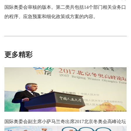
国际奥委会审核的版本。第二类共包括14个部门相关业务口
的程序、应急预案和细化政策或方案的内容。
更多精彩
国际奥委会副主席小萨马兰奇出席2017北京冬奥会高峰论坛