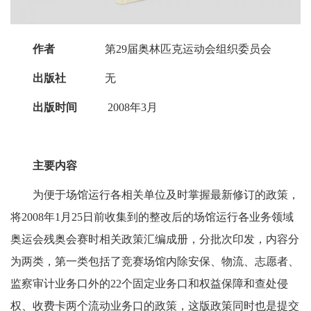
作者
第29届奥林匹克运动会组织委员会
出版社
无
出版时间
2008年3月
主要内容
为便于场馆运行各相关单位及时掌握最新修订的政策，
将2008年1月25日前收集到的整改后的场馆运行各业务领域
奥运会残奥会赛时相关政策汇编成册，分批次印发，内容分
为两类，第一类包括了竞赛场馆内除安保、物流、志愿者、
监察审计业务口外的22个固定业务口和权益保障和查处侵
权、收费卡两个流动业务口的政策，这版政策同时也是提交