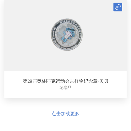
第29届奥林匹克运动会吉祥物纪念章-贝贝
纪念品
点击加载更多