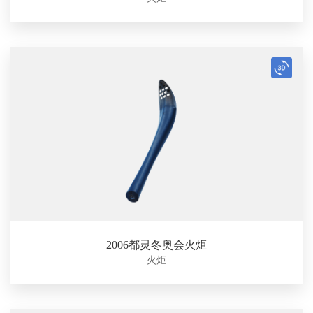
2006都灵冬奥会火炬
火炬