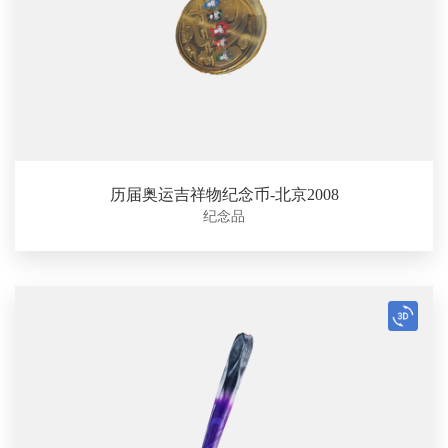
历届奥运吉祥物纪念币-北京2008
纪念品