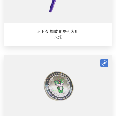
2010新加坡青奥会火炬
火炬