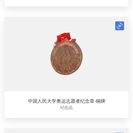
中国人民大学奥运志愿者纪念章-铜牌
纪念品