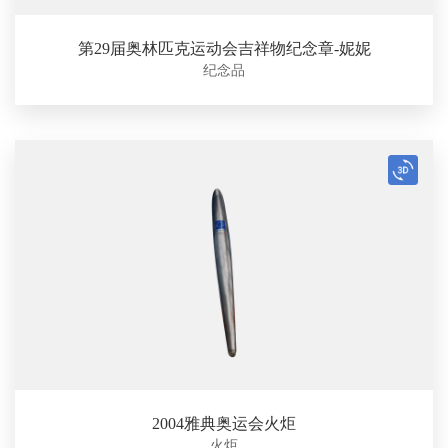
第29届奥林匹克运动会吉祥物纪念章-妮妮
纪念品
2004雅典奥运会火炬
火炬