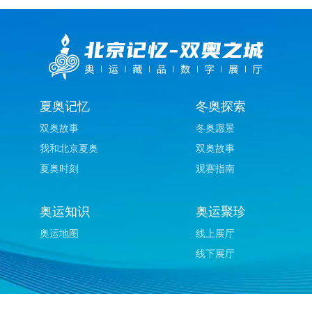
夏奥记忆
冬奥探索
双奥故事
冬奥愿景
我和北京夏奥
双奥故事
夏奥时刻
观赛指南
奥运知识
奥运聚珍
奥运地图
线上展厅
线下展厅